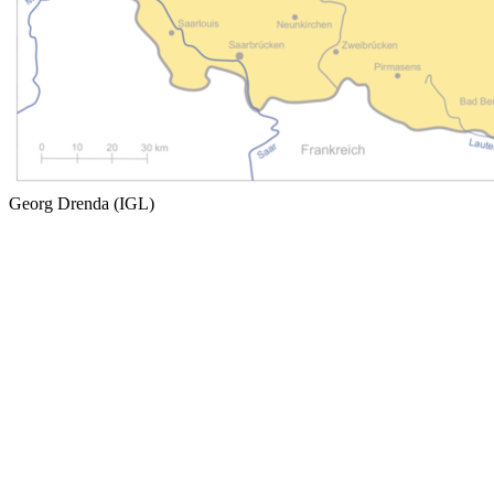
Georg Drenda (IGL)