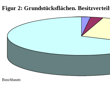
Figur 2: Grundstücksflächen. Besitzvertei
Buschbaum