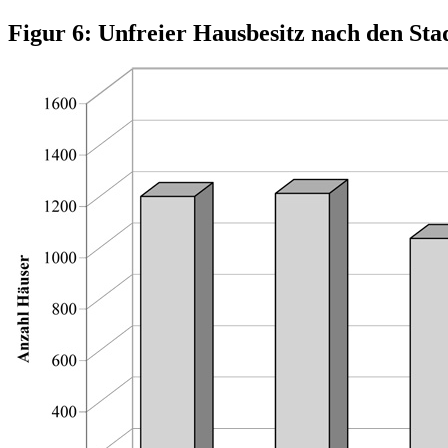
Figur 6: Unfreier Hausbesitz nach den St