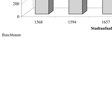
Buschbaum