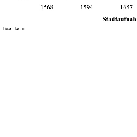
Buschbaum