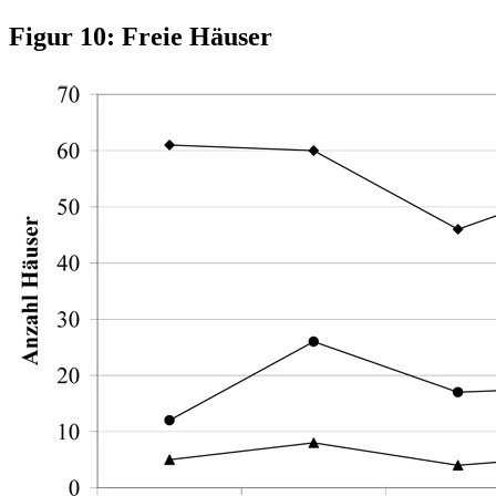
Figur 10: Freie Häuser