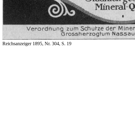
Reichsanzeiger 1895, Nr. 304, S. 19