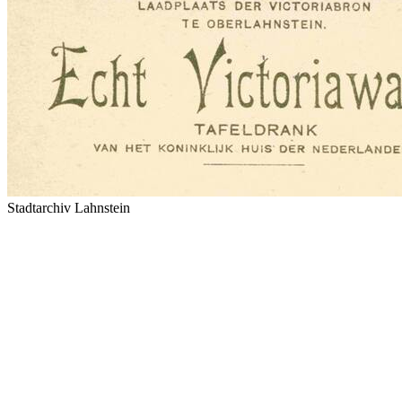
Stadtarchiv Lahnstein