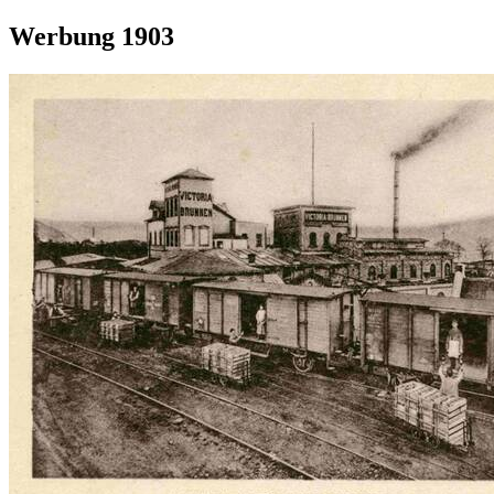
Werbung 1903