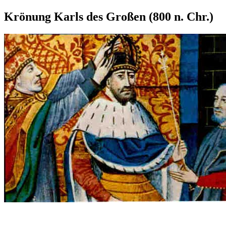
Krönung Karls des Großen (800 n. Chr.)