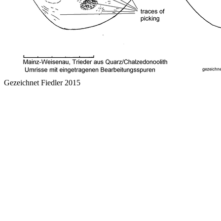
Gezeichnet Fiedler 2015