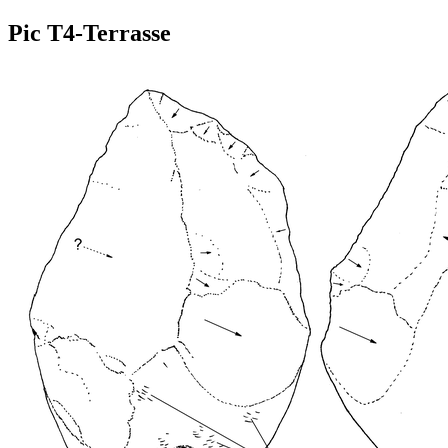
Pic T4-Terrasse