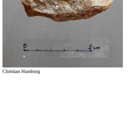
Christian Humburg