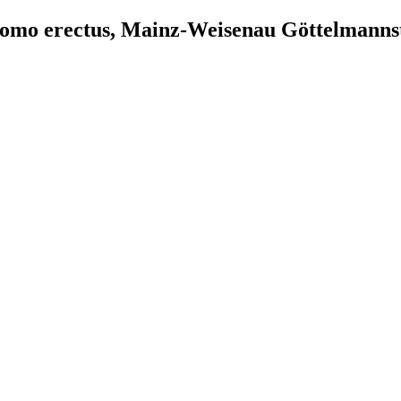
 Homo erectus, Mainz-Weisenau Göttelmanns