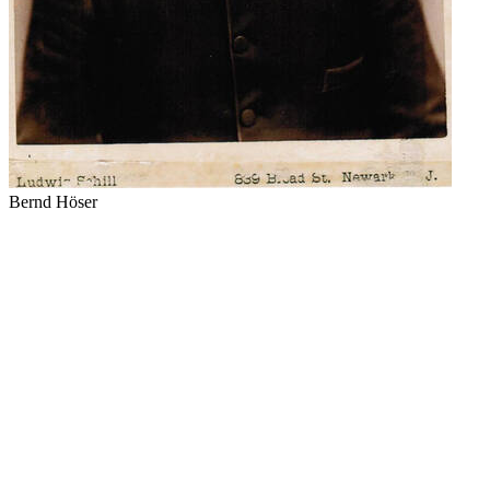
Bernd Höser