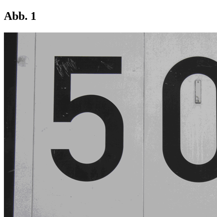
Abb. 1