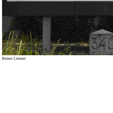
Reiner Letzner