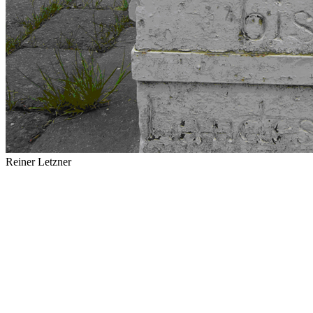
Reiner Letzner