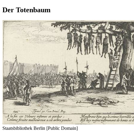
Der Totenbaum
Staatsbibliothek Berlin [Public Domain]