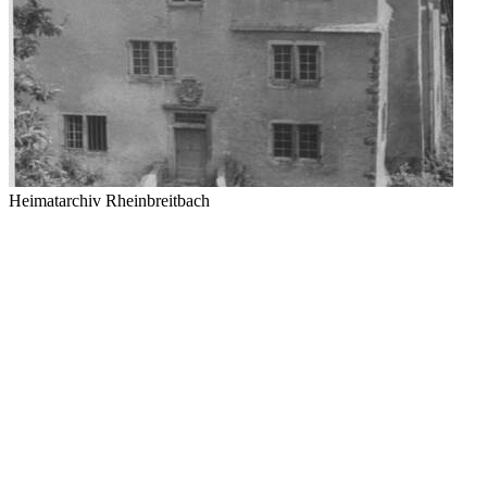
Heimatarchiv Rheinbreitbach