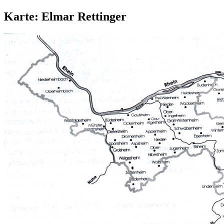
Karte: Elmar Rettinger