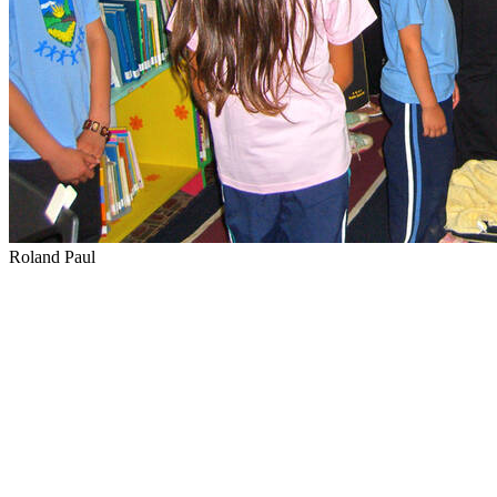
Roland Paul