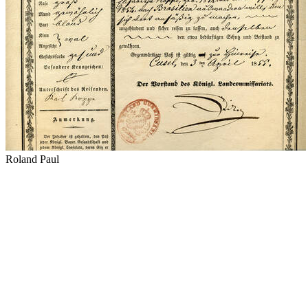
Roland Paul