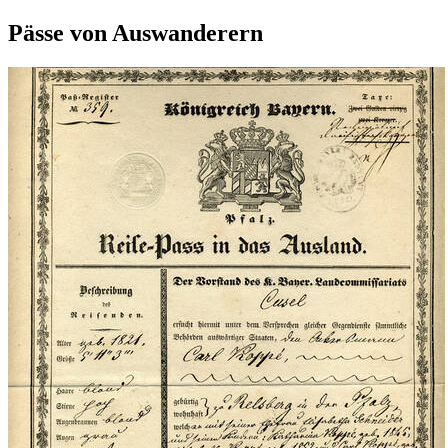
Pässe von Auswanderern