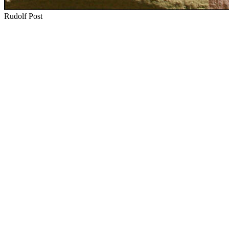
Rudolf Post