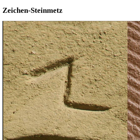
Zeichen-Steinmetz