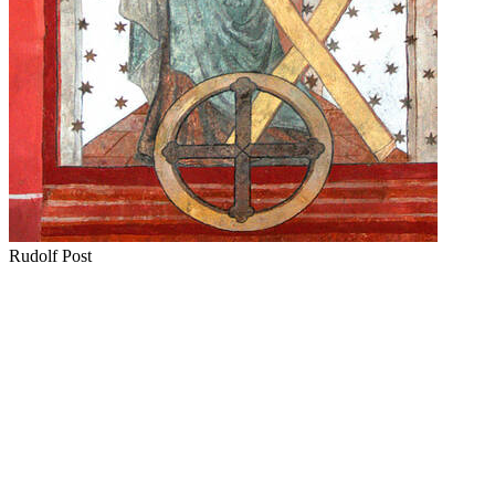
Rudolf Post