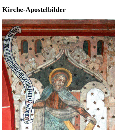
Kirche-Apostelbilder