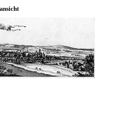
ansicht