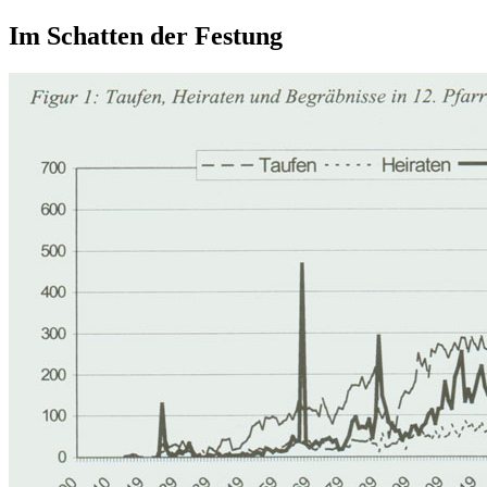
Im Schatten der Festung