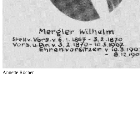
Annette Röcher