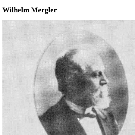
Wilhelm Mergler