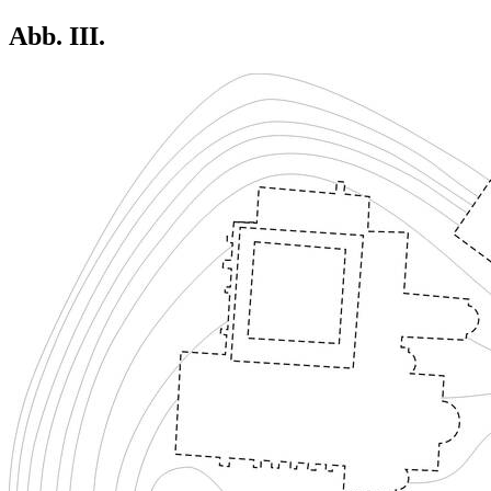
Abb. III.