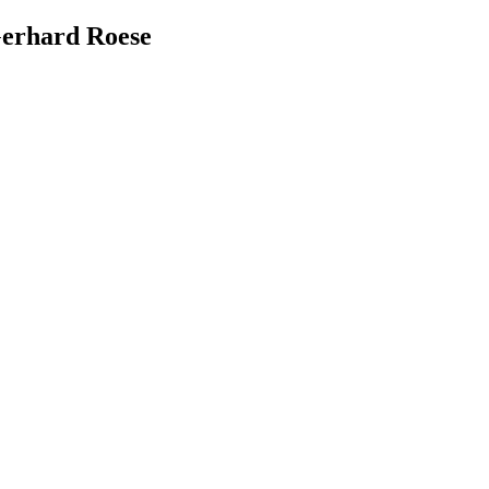
Gerhard Roese