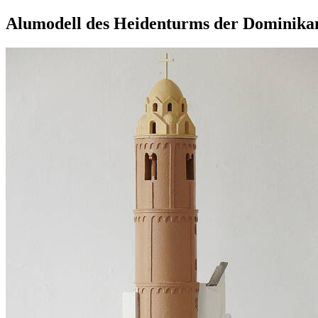
Alumodell des Heidenturms der Dominikan