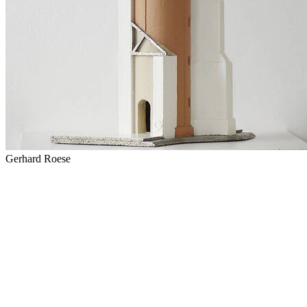
Gerhard Roese