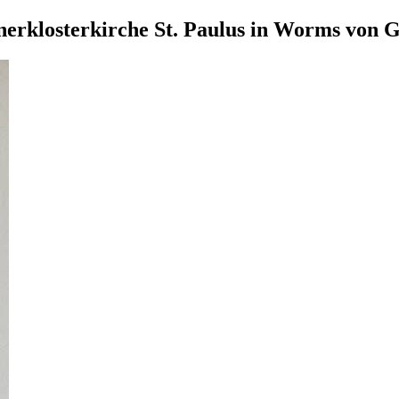
erklosterkirche St. Paulus in Worms von 