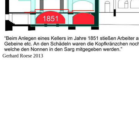
Gerhard Roese 2013