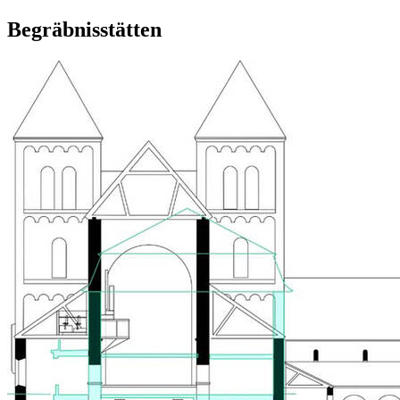
Begräbnisstätten