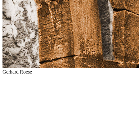
Gerhard Roese