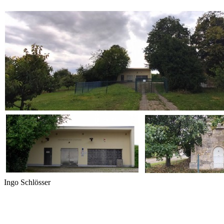
Ingo Schlösser