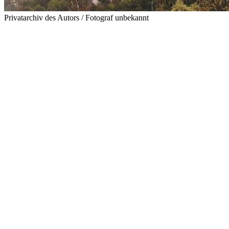
Privatarchiv des Autors / Fotograf unbekannt