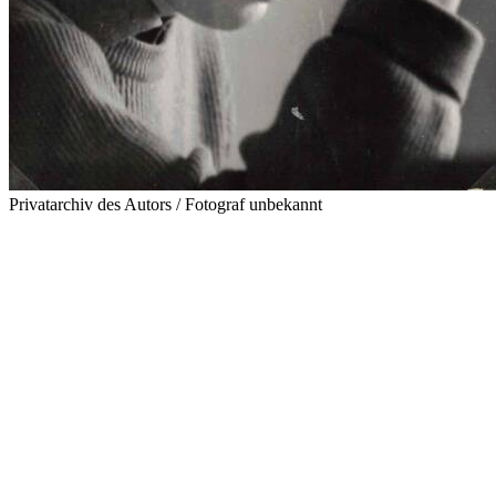
Privatarchiv des Autors / Fotograf unbekannt