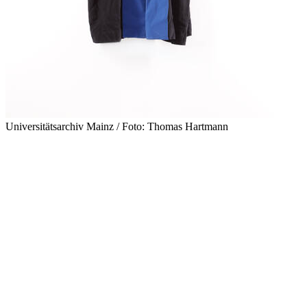
Universitätsarchiv Mainz / Foto: Thomas Hartmann