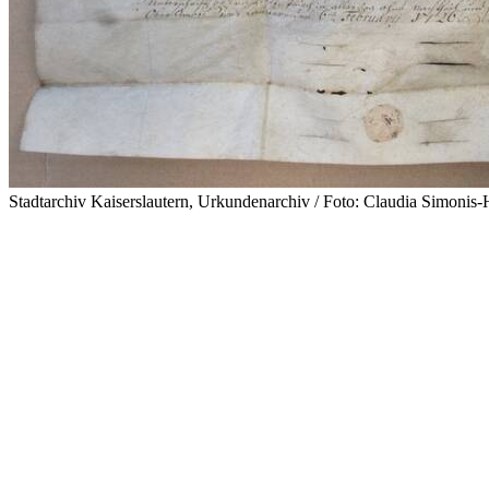
Stadtarchiv Kaiserslautern, Urkundenarchiv / Foto: Claudia Simonis-