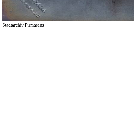
Stadtarchiv Pirmasens