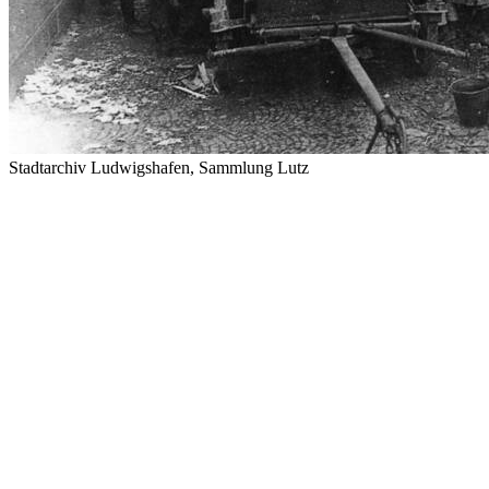
Stadtarchiv Ludwigshafen, Sammlung Lutz