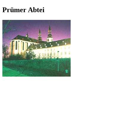
Prümer Abtei