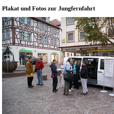
Plakat und Fotos zur Jungfernfahrt