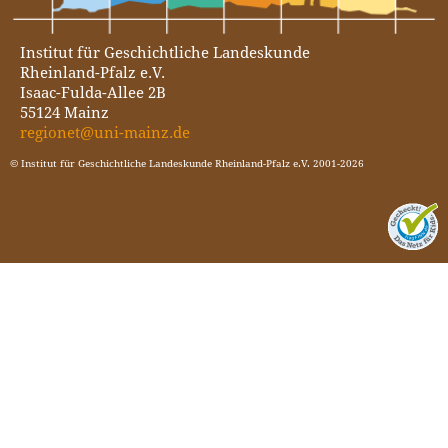
Institut für Geschichtliche Landeskunde
Rheinland-Pfalz e.V.
Isaac-Fulda-Allee 2B
55124 Mainz
regionet@uni-mainz.de
© Institut für Geschichtliche Landeskunde Rheinland-Pfalz e.V. 2001-2026