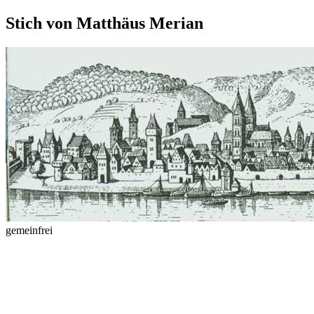
Stich von Matthäus Merian
gemeinfrei