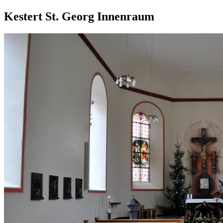
Kestert St. Georg Innenraum