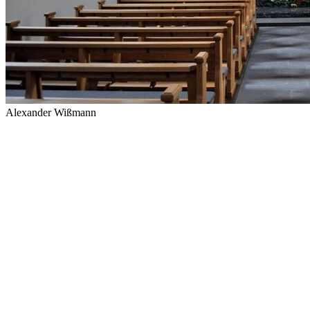
Alexander Wißmann