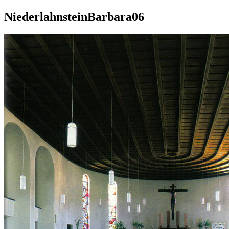
NiederlahnsteinBarbara06