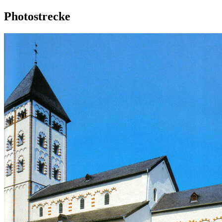
Photostrecke