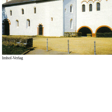
Imhof-Verlag