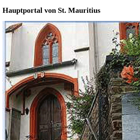
Hauptportal von St. Mauritius