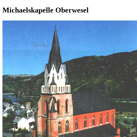
Michaelskapelle Oberwesel