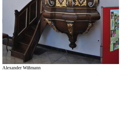
Alexander Wißmann