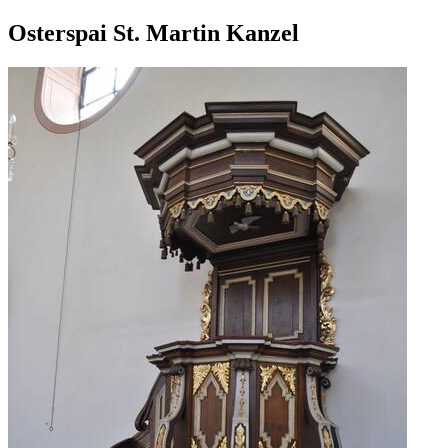
Osterspai St. Martin Kanzel