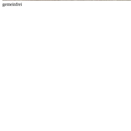
gemeinfrei