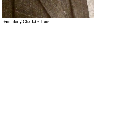
Sammlung Charlotte Bundt