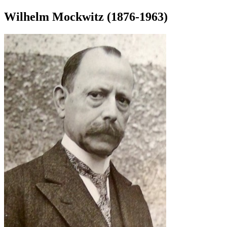
Wilhelm Mockwitz (1876-1963)