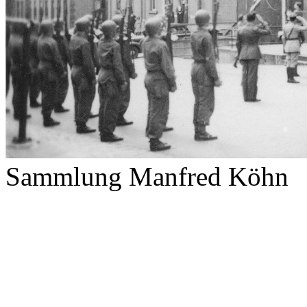
Sammlung Manfred Köhn