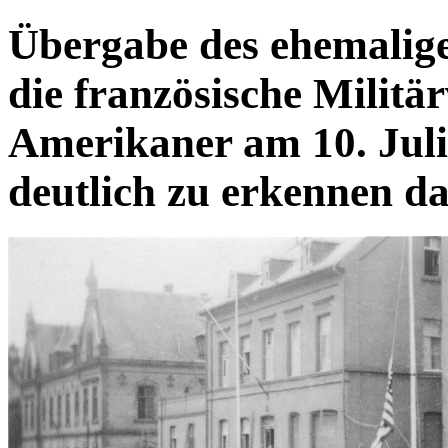
Übergabe des ehemalige
die französische Militä
Amerikaner am 10. Juli
deutlich zu erkennen da