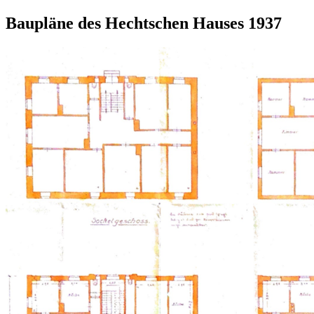
Baupläne des Hechtschen Hauses 1937