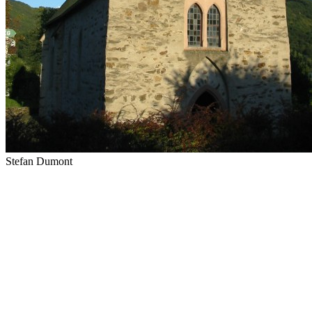
Stefan Dumont