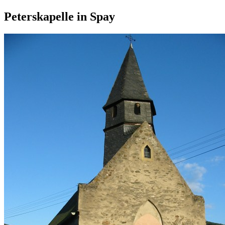
Peterskapelle in Spay