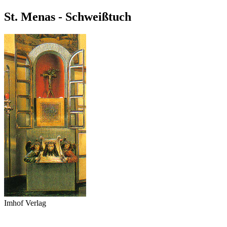
St. Menas - Schweißtuch
Imhof Verlag