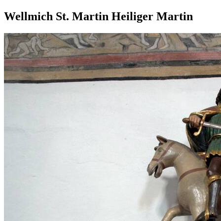
Wellmich St. Martin Heiliger Martin