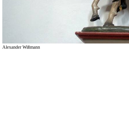
Alexander Wißmann